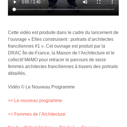
Cette vidéo est produite dans le cadre du lancement de
l’ouvrage « Elles construisent : portraits d’architectes
franciliennes #1 ». Cet ouvrage est produit par la
DRAC Île-de-France, la Maison de l’Architecture et le
collectif MéMO pour retracer le parcours de seize
femmes architectes franciliennes à travers des portraits
détaillés.
Vidéo © Le Nouveau Programme
>> Le nouveau programme
>> Femmes de l’Architecture