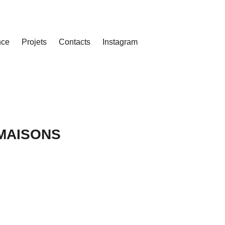
nce
Projets
Contacts
Instagram
 MAISONS